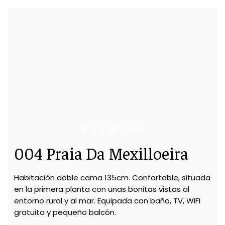
004 Praia Da Mexilloeira
Habitación doble cama 135cm. Confortable, situada
en la primera planta con unas bonitas vistas al
entorno rural y al mar. Equipada con baño, TV, WIFI
gratuita y pequeño balcón.