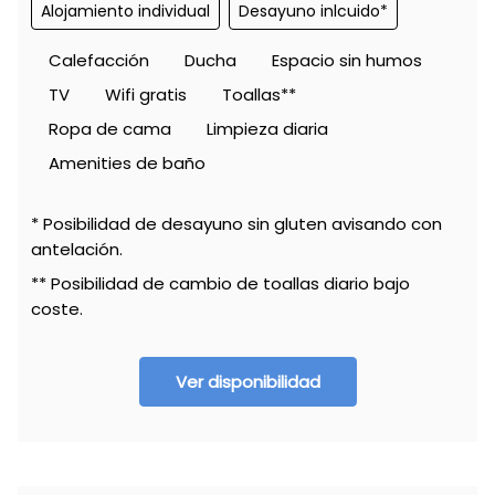
Alojamiento individual
Desayuno inlcuido*
Calefacción
Ducha
Espacio sin humos
TV
Wifi gratis
Toallas**
Ropa de cama
Limpieza diaria
Amenities de baño
* Posibilidad de desayuno sin gluten avisando con
antelación.
** Posibilidad de cambio de toallas diario bajo
coste.
Ver disponibilidad