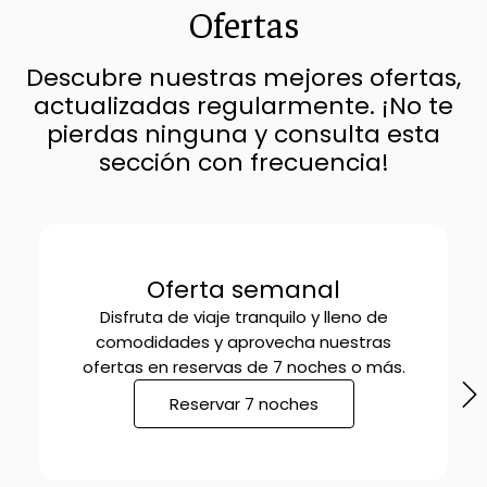
Ofertas
Descubre nuestras mejores ofertas,
actualizadas regularmente. ¡No te
pierdas ninguna y consulta esta
sección con frecuencia!
Oferta semanal
Disfruta de viaje tranquilo y lleno de
comodidades y aprovecha nuestras
ofertas en reservas de 7 noches o más.
Reservar 7 noches