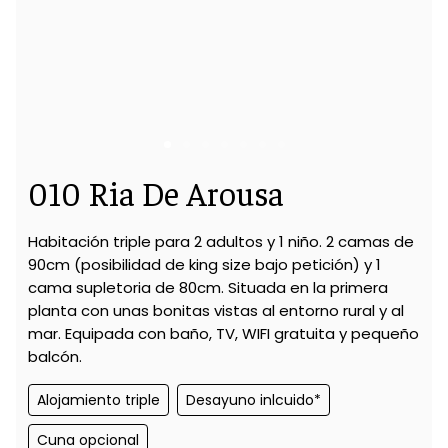
010 Ria De Arousa
Habitación triple para 2 adultos y 1 niño. 2 camas de
90cm (posibilidad de king size bajo petición) y 1
cama supletoria de 80cm. Situada en la primera
planta con unas bonitas vistas al entorno rural y al
mar. Equipada con baño, TV, WIFI gratuita y pequeño
balcón.
Alojamiento triple
Desayuno inlcuido*
Cuna opcional