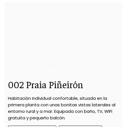
002 Praia Piñeirón
Habitación individual confortable, situada en la
primera planta con unas bonitas vistas laterales al
entorno rural y a mar. Equipada con baño, TV, WIFI
gratuita y pequeño balcón.