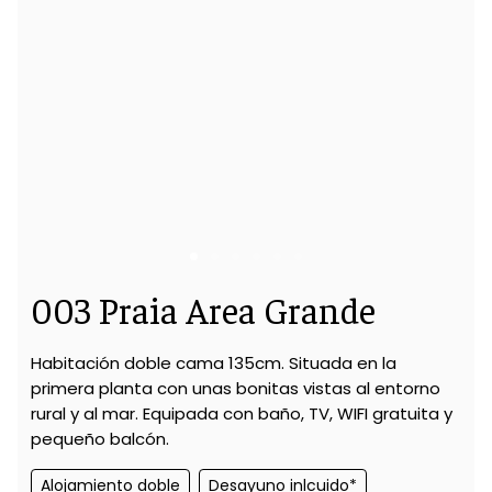
003 Praia Area Grande
Habitación doble cama 135cm. Situada en la
primera planta con unas bonitas vistas al entorno
rural y al mar. Equipada con baño, TV, WIFI gratuita y
pequeño balcón.
Alojamiento doble
Desayuno inlcuido*