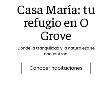
Casa María: tu
refugio en O
Grove
Donde la tranquilidad y la naturaleza se
encuentran.
Conocer habitaciones