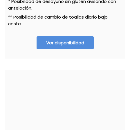
* Posibilidad de desayuno sin gluten avisando con
antelación.
** Posibilidad de cambio de toallas diario bajo
coste.
Ver disponibilidad