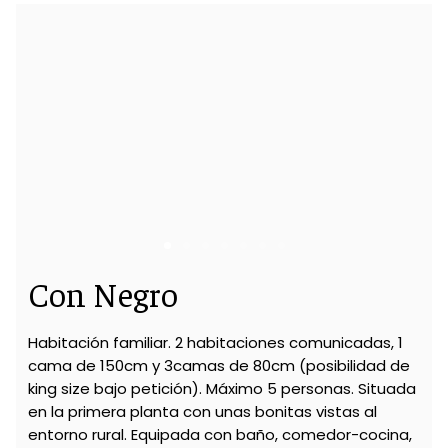
Con Negro
Habitación familiar. 2 habitaciones comunicadas, 1
cama de 150cm y 3camas de 80cm (posibilidad de
king size bajo petición). Máximo 5 personas. Situada
en la primera planta con unas bonitas vistas al
entorno rural. Equipada con baño, comedor-cocina,