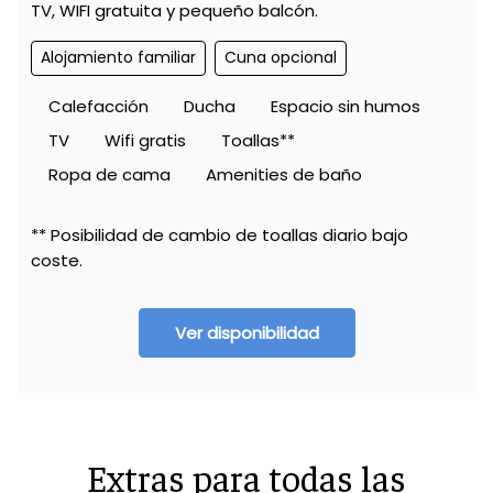
TV, WIFI gratuita y pequeño balcón.
Alojamiento familiar
Cuna opcional
Calefacción
Ducha
Espacio sin humos
TV
Wifi gratis
Toallas**
Ropa de cama
Amenities de baño
** Posibilidad de cambio de toallas diario bajo
coste.
Ver disponibilidad
Extras para todas las