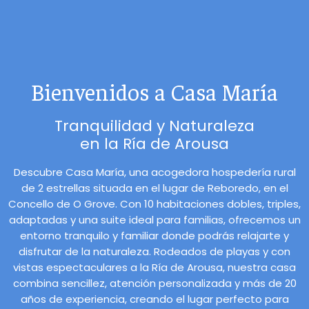
Bienvenidos a Casa María
Tranquilidad y Naturaleza
en la Ría de Arousa
Descubre Casa María, una acogedora hospedería rural
de 2 estrellas situada en el lugar de Reboredo, en el
Concello de O Grove. Con 10 habitaciones dobles, triples,
adaptadas y una suite ideal para familias, ofrecemos un
entorno tranquilo y familiar donde podrás relajarte y
disfrutar de la naturaleza. Rodeados de playas y con
vistas espectaculares a la Ría de Arousa, nuestra casa
combina sencillez, atención personalizada y más de 20
años de experiencia, creando el lugar perfecto para