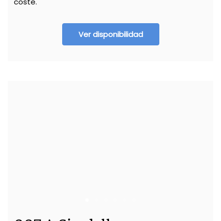
coste.
Ver disponibilidad