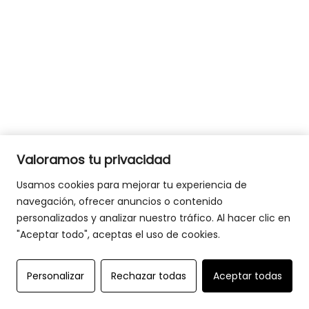
Valoramos tu privacidad
Usamos cookies para mejorar tu experiencia de
navegación, ofrecer anuncios o contenido
personalizados y analizar nuestro tráfico. Al hacer clic en
"Aceptar todo", aceptas el uso de cookies.
Personalizar
Rechazar todas
Aceptar todas
Elegir fechas