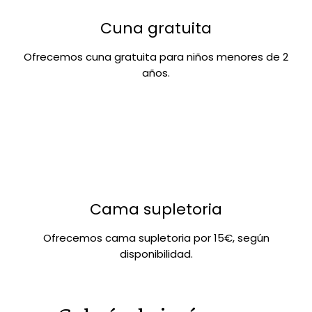
Cuna gratuita
Ofrecemos cuna gratuita para niños menores de 2
años.
Cama supletoria
Ofrecemos cama supletoria por 15€, según
disponibilidad.