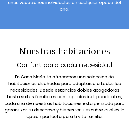
unas vacaciones inolvidables en cualquier época del
año.
Nuestras habitaciones
Confort para cada necesidad
En Casa María te ofrecemos una selección de
habitaciones diseñadas para adaptarse a todas las
necesidades. Desde estancias dobles acogedoras
hasta suites familiares con espacios independientes,
cada una de nuestras habitaciones está pensada para
garantizar tu descanso y bienestar. Descubre cuál es la
opción perfecta para ti y tu familia.