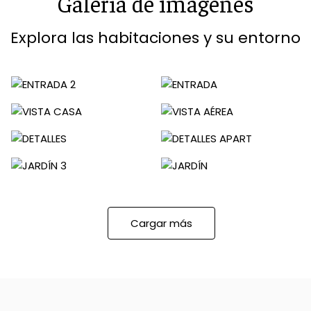
Galería de imágenes
Explora las habitaciones y su entorno
Cargar más