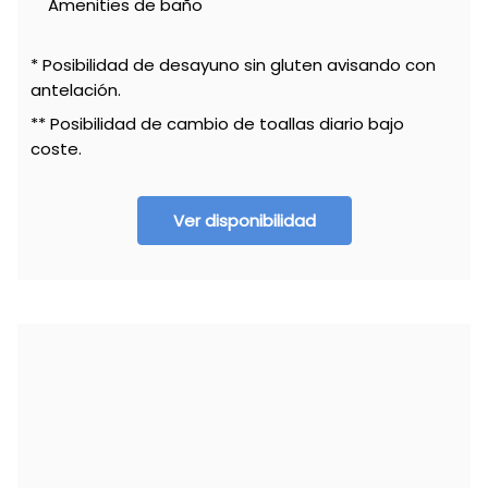
Amenities de baño
* Posibilidad de desayuno sin gluten avisando con
antelación.
** Posibilidad de cambio de toallas diario bajo
coste.
Ver disponibilidad