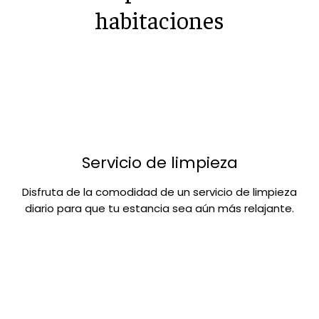
habitaciones
Servicio de limpieza
Disfruta de la comodidad de un servicio de limpieza
diario para que tu estancia sea aún más relajante.