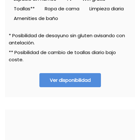
Toallas**
Ropa de cama
Limpieza diaria
Amenities de baño
* Posibilidad de desayuno sin gluten avisando con
antelación.
** Posibilidad de cambio de toallas diario bajo
coste.
Ver disponibilidad